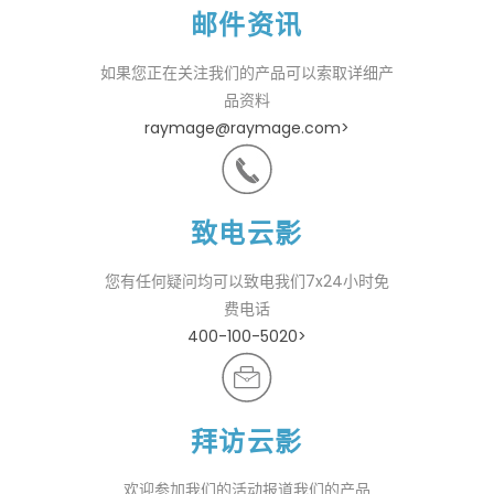
邮件资讯
如果您正在关注我们的产品可以索取详细产
品资料
raymage@raymage.com>
致电云影
您有任何疑问均可以致电我们7x24小时免
费电话
400-100-5020>
拜访云影
欢迎参加我们的活动报道我们的产品