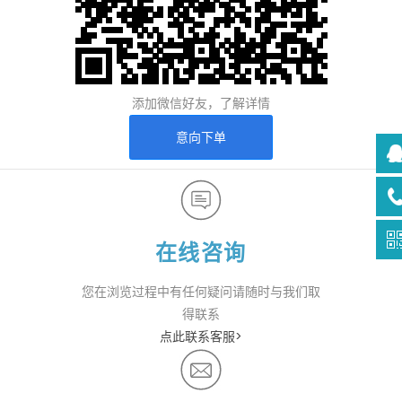
添加微信好友，了解详情
意向下单
在线咨询
您在浏览过程中有任何疑问请随时与我们取
得联系
点此联系客服>