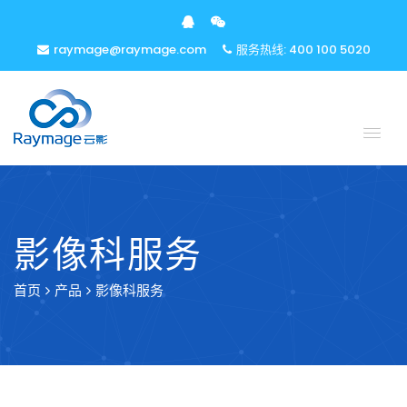
raymage@raymage.com
服务热线: 400 100 5020
影像科服务
首页
产品
影像科服务