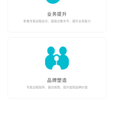
业务提升
影像专家远程会诊、提高诊断水平、提升业务能力
品牌塑造
专家远程指导、留住病患、提升医院品牌价值