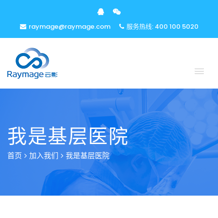
raymage@raymage.com
服务热线: 400 100 5020
我是基层医院
首页
加入我们
我是基层医院