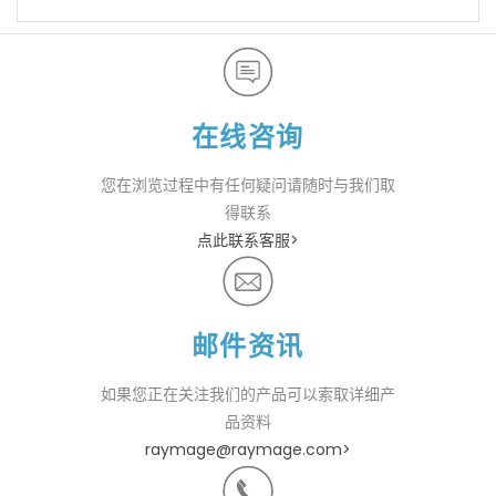
在线咨询
您在浏览过程中有任何疑问请随时与我们取
得联系
点此联系客服>
邮件资讯
如果您正在关注我们的产品可以索取详细产
品资料
raymage@raymage.com>