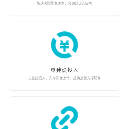
解决医院影像医生、资源缺乏的困局
零建设投入
无基建投入、实时影像上传、提供运营支撑服务