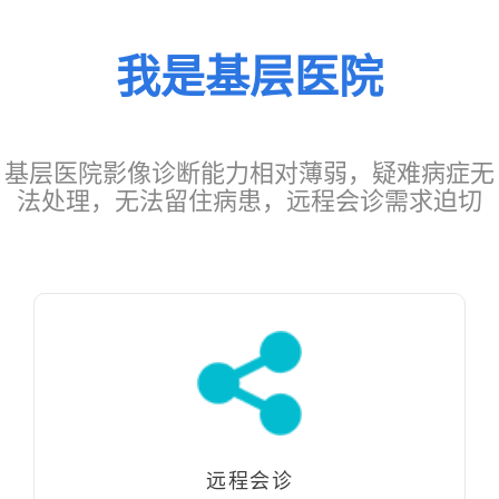
我是基层医院
基层医院影像诊断能力相对薄弱，疑难病症无
法处理，无法留住病患，远程会诊需求迫切
远程会诊