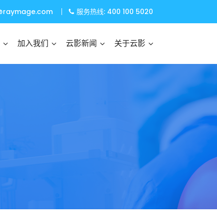
@raymage.com
服务热线: 400 100 5020
加入我们
云影新闻
关于云影