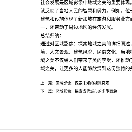
社会发展是区域影像中地域之美的重要体现
就反映了当地人民的智慧和努力。例如，位
建筑和设施体现了新加坡在旅游和服务业方
一，还带动了周边地区的经济发展。
总结归纳：
通过对区域影像：探索地域之美的详细阐述
境、人文景观、建筑风貌、民俗文化、当地
域之美不仅给人们带来了美的享受，还推动
域之美，让更多的人能够欣赏到这份独特的
上一篇：区域影像：探索未知的视觉奇观
下一篇：区域影像：探索当代城市的多重面貌