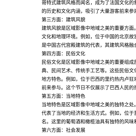
哥特式建筑风格而闻名，成为了法国文化的
的历史和文化内涵，吸引了大量游客前来参
第三方面：建筑风貌
建筑风貌是区域影像中地域之美的重要方面
文化和地理环境。例如，位于中国的北京故
是中国古代宫殿建筑的代表，其建筑风格融
第四方面：民俗文化
民俗文化是区域影像中地域之美的重要组成
典、民间艺术、传统手工艺等。这些民俗文
地方特色。例如，位于巴西的里约热内卢狂
前来参与。这个节日不仅展示了巴西人民的
第五方面：当地特色
当地特色是区域影像中地域之美的独特之处
代表了当地的经济和生活方式。例如，位于
名。这里的葡萄酒和橄榄油具有独特的风味
第六方面：社会发展