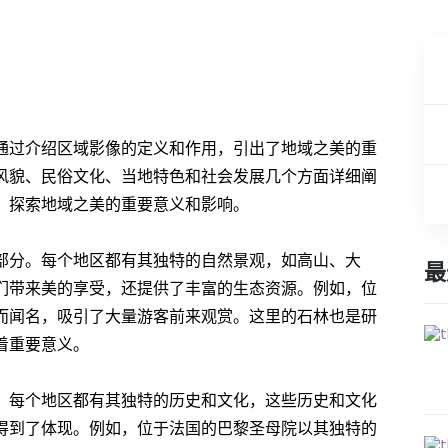
通过介绍区域影像的定义和作用，引出了地域之美的重
风貌、民俗文化、当地特色和社会发展几个方面详细阐
：探索地域之美的重要意义和影响。
部分。每个地区都有其独特的自然景观，如高山、大
最
们带来美的享受，还提供了丰富的生态资源。例如，位
而闻名，吸引了大量游客前来观赏。这里的石林也是研
着重要意义。
。每个地区都有其独特的历史和文化，这些历史和文化
得到了体现。例如，位于法国的巴黎圣母院以其独特的