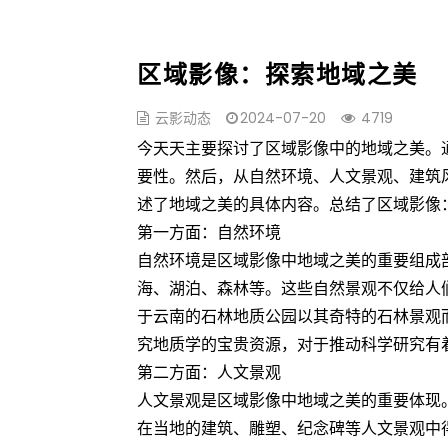
区域影像：探索地域之美
云影动态
2024-07-20
4719
今天天主要探讨了区域影像中的地域之美。
要性。然后，从自然环境、人文景观、建筑
述了地域之美的具体内容。总结了区域影像
第一方面：自然环境
自然环境是区域影像中地域之美的重要组成
海、湖泊、森林等。这些自然景观不仅给人
于云南的石林地质公园以其奇特的石林景观
究地质学的宝贵资源，对于推动科学研究有
第二方面：人文景观
人文景观是区域影像中地域之美的重要体现
在当地的建筑、雕塑、纪念碑等人文景观中