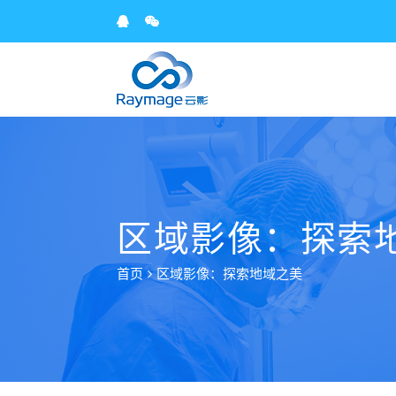
区域影像：探索
首页
区域影像：探索地域之美