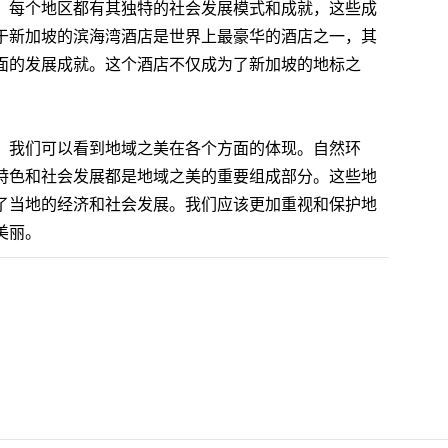
。每个地区都有其独特的社会发展模式和成就，这些成
于新加坡的滨海湾酒店是世界上最豪华的酒店之一，其
面的发展成就。这个酒店不仅成为了新加坡的地标之
，我们可以看到地域之美在各个方面的体现。自然环
特色和社会发展都是地域之美的重要组成部分。这些地
了当地的经济和社会发展。我们应该更加重视和保护地
美丽。