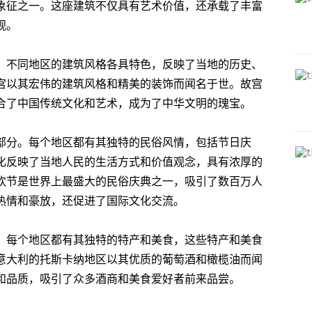
象征之一。这座建筑不仅具有艺术价值，还承载了丰富
观。
。不同地区的建筑风格各具特色，反映了当地的历史、
宫以其宏伟的建筑风格和精美的装饰而闻名于世。故宫
合了中国传统文化和艺术，成为了中华文明的瑰宝。
部分。每个地区都有其独特的民俗风情，包括节日庆
化反映了当地人民的生活方式和价值观念，具有浓厚的
欢节是世界上最盛大的民俗庆典之一，吸引了数百万人
热情和豪放，还促进了国际文化交流。
。每个地区都有其独特的特产和美食，这些特产和美食
意大利的托斯卡纳地区以其优质的葡萄酒和橄榄油而闻
和品质，吸引了众多酒商和美食爱好者前来品尝。